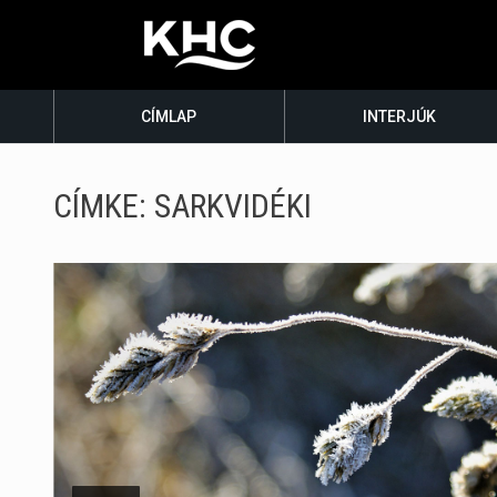
CÍMLAP
INTERJÚK
CÍMKE:
SARKVIDÉKI