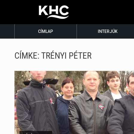
CÍMLAP
INTERJÚK
CÍMKE:
TRÉNYI PÉTER