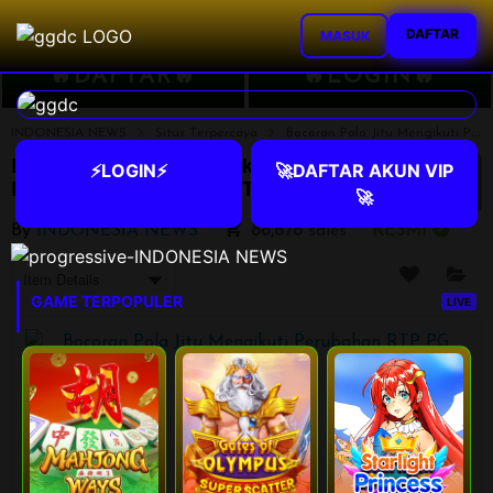
DAFTAR
MASUK
🔥DAFTAR🔥
🔥LOGIN🔥
INDONESIA NEWS
Situs Terpercaya
Bocoran Pola Jitu Mengikuti Perubahan RTP PG Soft Terupdate
Bocoran Pola Jitu Mengikuti
⚡LOGIN⚡
🚀DAFTAR AKUN VIP
88
$
Perubahan RTP PG Soft Terupdate
🚀
By
INDONESIA NEWS
88,878
sales
RESMI
Item Details
GAME TERPOPULER
LIVE