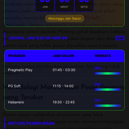
Surabaya menunjukkan adanya tren fluktuasi yang cukup
JAM
MENIT
DETIK
dinamis pada sistem permainan terkini. Banyak pihak
mencoba membedah bagaimana
RTP PG Soft
Menunggu Jam Gacor
berinteraksi dengan parameter internal sistem yang terus
diperbarui secara berkala. Penting untuk dipahami bahwa
JADWAL JAM GACOR HARI INI
LIVE
setiap perubahan angka merupakan bagian dari desain
sistem acak yang tidak dapat diprediksi secara absolut.
Fokus utama dari pengamatan ini adalah memahami pola
PROVIDER
JAM GACOR
WINRATE
distribusi yang sering muncul dalam rentang waktu
tertentu tanpa memberikan ekspektasi hasil yang tidak
98%
Pragmatic Play
01:45 - 03:30
realistis.
96%
PG Soft
11:15 - 14:00
Metodologi Menentukan Posisi Bermain
yang Terukur
95%
Habanero
19:30 - 22:45
Dalam upaya melakukan eksperimen yang lebih
terstruktur, banyak partisipan mulai mempertimbangkan
METODE PEMBAYARAN
pentingnya penempatan seat atau pemilihan waktu