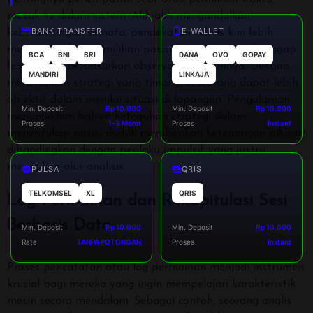
masuk ke dalam sistem. Alih-alih mengandalkan
BANK TRANSFER
E-WALLET
keberuntungan semata, pendekatan teknis kini lebih
mengutamakan pemilihan posisi bermain yang dianggap
BCA
BNI
BRI
DANA
OVO
GOPAY
lebih stabil berdasarkan observasi sebelumnya. Dengan
MANDIRI
LINKAJA
menerapkan strategi yang tenang, seseorang dapat lebih
objektif dalam menilai situasi di lapangan. Pengalaman
Min. Deposit
Rp 10.000
Min. Deposit
Rp 10.000
menunjukkan bahwa keteguhan strategi dalam
Proses
1-3 Menit
Proses
Instant
menentukan posisi duduk memberikan ketenangan pikiran
dibandingkan dengan perilaku impulsif yang justru
merugikan alur analisis.
PULSA
QRIS
TELKOMSEL
XL
QRIS
Log Permainan dan Rekapitulasi Sesi
Berbasis Data
Min. Deposit
Rp 10.000
Min. Deposit
Rp 10.000
Rate
TANPA POTONGAN
Proses
Instant
Proses pencatatan atau log permainan menjadi instrumen
krusial bagi mereka yang ingin mempelajari karakteristik
mesin secara mendalam. Sebagai contoh, seorang analis