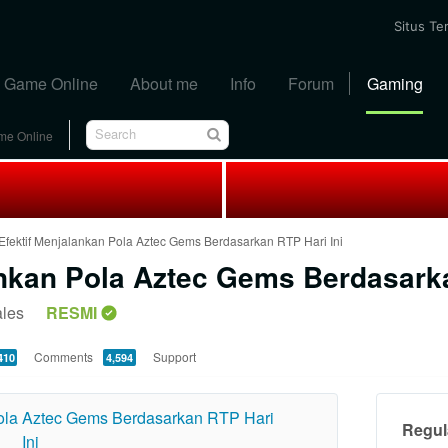
Situs Te
Game Online
About me
Info
Forum
Gaming
Situs
me Online
Game
Online
Resmi
Efektif Menjalankan Pola Aztec Gems Berdasarkan RTP Hari Ini
ankan Pola Aztec Gems Berdasarka
les
RESMI
Comments
Support
410
4,594
Regul