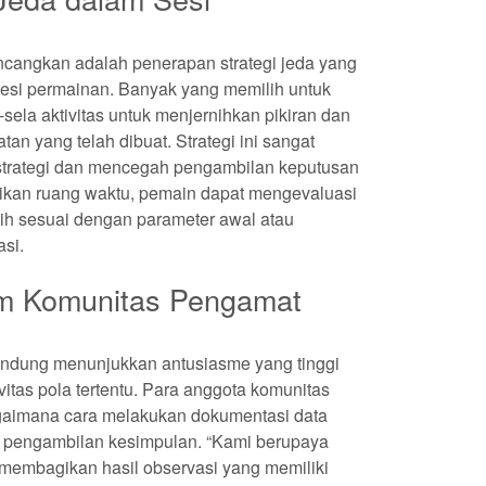
ncangkan adalah penerapan strategi jeda yang
 sesi permainan. Banyak yang memilih untuk
sela aktivitas untuk menjernihkan pikiran dan
an yang telah dibuat. Strategi ini sangat
trategi dan mencegah pengambilan keputusan
rikan ruang waktu, pemain dapat mengevaluasi
ih sesuai dengan parameter awal atau
si.
am Komunitas Pengamat
 Bandung menunjukkan antusiasme yang tinggi
itas pola tertentu. Para anggota komunitas
agaimana cara melakukan dokumentasi data
lam pengambilan kesimpulan. “Kami berupaya
 membagikan hasil observasi yang memiliki