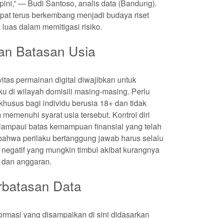
pini,” — Budi Santoso, analis data (Bandung).
apat terus berkembang menjadi budaya riset
luas dalam memitigasi risiko.
dan Batasan Usia
ivitas permainan digital diwajibkan untuk
 di wilayah domisili masing-masing. Perlu
khusus bagi individu berusia 18+ dan tidak
memenuhi syarat usia tersebut. Kontrol diri
lampaui batas kemampuan finansial yang telah
bahwa perilaku bertanggung jawab harus selalu
egatif yang mungkin timbul akibat kurangnya
u dan anggaran.
rbatasan Data
ormasi yang disampaikan di sini didasarkan