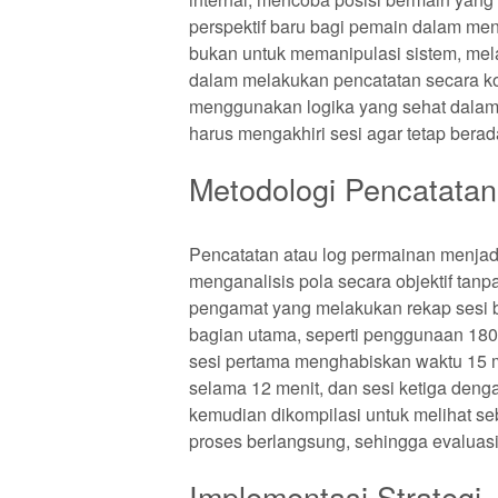
perspektif baru bagi pemain dalam men
bukan untuk memanipulasi sistem, mela
dalam melakukan pencatatan secara ko
menggunakan logika yang sehat dala
harus mengakhiri sesi agar tetap berad
Metodologi Pencatata
Pencatatan atau log permainan menjadi
menganalisis pola secara objektif tanp
pengamat yang melakukan rekap sesi b
bagian utama, seperti penggunaan 180 
sesi pertama menghabiskan waktu 15 
selama 12 menit, dan sesi ketiga deng
kemudian dikompilasi untuk melihat se
proses berlangsung, sehingga evaluasi
Implementasi Strategi