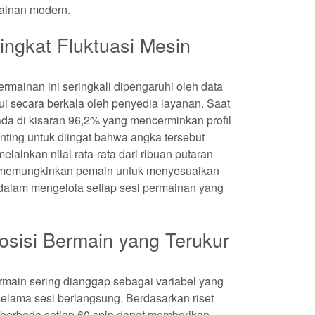
ainan modern.
ngkat Fluktuasi Mesin
permainan ini seringkali dipengaruhi oleh data
ui secara berkala oleh penyedia layanan. Saat
berada di kisaran 96,2% yang mencerminkan profil
nting untuk diingat bahwa angka tersebut
elainkan nilai rata-rata dari ribuan putaran
ini memungkinkan pemain untuk menyesuaikan
s dalam mengelola setiap sesi permainan yang
osisi Bermain yang Terukur
rmain sering dianggap sebagai variabel yang
lama sesi berlangsung. Berdasarkan riset
 berbeda setiap 60 spin dapat memberikan