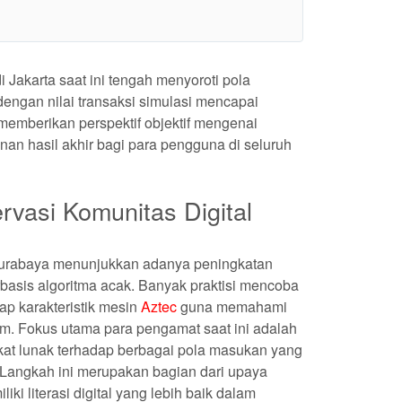
i Jakarta saat ini tengah menyoroti pola
dengan nilai transaksi simulasi mencapai
memberikan perspektif objektif mengenai
nan hasil akhir bagi para pengguna di seluruh
rvasi Komunitas Digital
urabaya menunjukkan adanya peningkatan
basis algoritma acak. Banyak praktisi mencoba
p karakteristik mesin
Aztec
guna memahami
am. Fokus utama para pengamat saat ini adalah
t lunak terhadap berbagai pola masukan yang
. Langkah ini merupakan bagian dari upaya
ki literasi digital yang lebih baik dalam