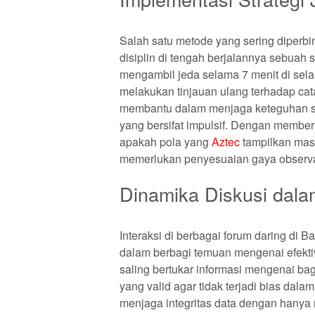
Salah satu metode yang sering diperbi
disiplin di tengah berjalannya sebuah
mengambil jeda selama 7 menit di sela-
melakukan tinjauan ulang terhadap catat
membantu dalam menjaga keteguhan s
yang bersifat impulsif. Dengan membe
apakah pola yang
Aztec
tampilkan mas
memerlukan penyesuaian gaya observa
Dinamika Diskusi dal
Interaksi di berbagai forum daring di
dalam berbagi temuan mengenai efektiv
saling bertukar informasi mengenai b
yang valid agar tidak terjadi bias da
menjaga integritas data dengan hanya