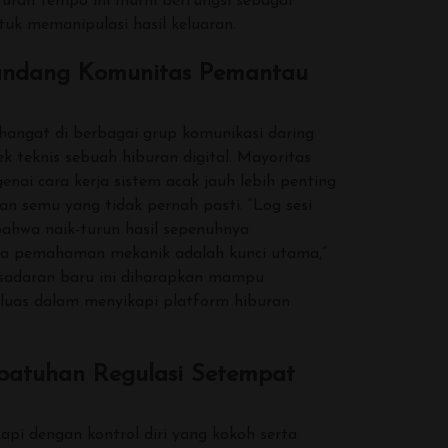
uran tempo ini murni berfungsi sebagai
tuk memanipulasi hasil keluaran.
andang Komunitas Pemantau
hangat di berbagai grup komunikasi daring
teknis sebuah hiburan digital. Mayoritas
ai cara kerja sistem acak jauh lebih penting
n semu yang tidak pernah pasti. “Log sesi
hwa naik-turun hasil sepenuhnya
ngga pemahaman mekanik adalah kunci utama,”
Kesadaran baru ini diharapkan mampu
uas dalam menyikapi platform hiburan
epatuhan Regulasi Setempat
ikapi dengan kontrol diri yang kokoh serta