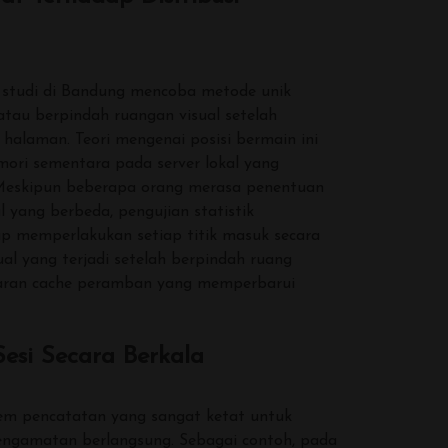
 studi di Bandung mencoba metode unik
au berpindah ruangan visual setelah
halaman. Teori mengenai posisi bermain ini
mori sementara pada server lokal yang
. Meskipun beberapa orang merasa penentuan
l yang berbeda, pengujian statistik
p memperlakukan setiap titik masuk secara
ual yang terjadi setelah berpindah ruang
garan cache peramban yang memperbarui
esi Secara Berkala
tem pencatatan yang sangat ketat untuk
pengamatan berlangsung. Sebagai contoh, pada