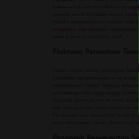
bukan untuk mencari celah keuntunga
respons server terhadap variasi ketuk
Melalui pendekatan ini, terlihat jelas
pragmatic play
memiliki sistematisas
pada hukum probabilitas acak.
Fluktuasi Persentase Teor
Secara umum, setiap perangkat luna
keandalan pengembalian yang sering 
laboratorium formal. Namun, dalam e
gelombang risiko yang sangat dinamis
melonjak dalam durasi tertentu. Keti
ada satu pun alat bantu eksternal ya
Perubahan nilai matematis tersebut m
yang memproses ribuan data visual se
Pengaruh Penempatan Sea