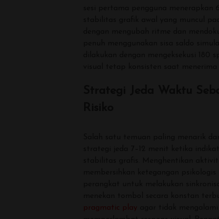
sesi pertama pengguna menerapkan 60
stabilitas grafik awal yang muncul pa
dengan mengubah ritme dan mendoku
penuh menggunakan sisa saldo simula
dilakukan dengan mengeksekusi 180 s
visual tetap konsisten saat menerima
Strategi Jeda Waktu Se
Risiko
Salah satu temuan paling menarik dar
strategi jeda 7–12 menit ketika indik
stabilitas grafis. Menghentikan akti
membersihkan ketegangan psikologis
perangkat untuk melakukan sinkronisa
menekan tombol secara konstan terb
pragmatic play
agar tidak mengalami 