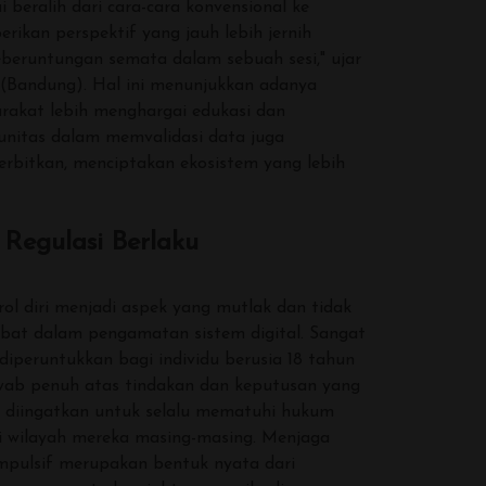
 beralih dari cara-cara konvensional ke
rikan perspektif yang jauh lebih jernih
eruntungan semata dalam sebuah sesi," ujar
 (Bandung). Hal ini menunjukkan adanya
rakat lebih menghargai edukasi dan
nitas dalam memvalidasi data juga
erbitkan, menciptakan ekosistem yang lebih
 Regulasi Berlaku
rol diri menjadi aspek yang mutlak dan tidak
libat dalam pengamatan sistem digital. Sangat
diperuntukkan bagi individu berusia 18 tahun
ab penuh atas tindakan dan keputusan yang
t diingatkan untuk selalu mematuhi hukum
di wilayah mereka masing-masing. Menjaga
impulsif merupakan bentuk nyata dari