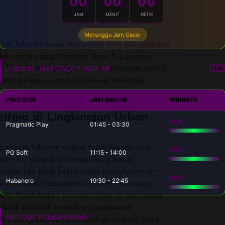
00
00
00
JAM
MENIT
DETIK
Menunggu Jam Gacor
 di Jakarta mulai menyoroti tren penggunaan
akan data pada Mahjong Wins 3. Laporan
JADWAL JAM GACOR HARI INI
21.30 WIB ini menunjukkan ketertarikan publik
LIVE
atan pengeluaran operasional mencapai
is.
PROVIDER
JAM GACOR
WINRATE
ritma di Lingkungan Urban
98%
Pragmatic Play
01:45 - 03:30
 sistem hiburan digital telah mendorong
96%
PG Soft
11:15 - 14:00
ervasi data di berbagai kota besar,
nden kini lebih fokus pada perilaku mesin
95%
Habanero
19:30 - 22:45
a memetakan bagaimana sistem merespons
tik. Pendekatan berbasis data ini bertujuan
bih objektif terhadap operasional
METODE PEMBAYARAN
an mengandalkan metodologi empiris, para