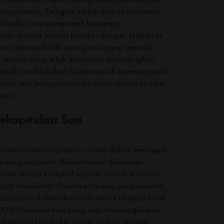
rpengalaman. Dengan melakukan eksperimen
erbeda, para pengamat berupaya
lasi antara latensi koneksi dengan stabilitas
an sebanyak 120 spin, posisi yang memiliki
 respon yang lebih konsisten dibandingkan
Langkah ini dilakukan bukan untuk memengaruhi
ahwa sesi pengamatan berjalan dalam kondisi
uan.
kapitulasi Sesi
mainan menjadi pondasi utama dalam menjaga
h para pengamat. Rekapitulasi dilakukan
 mana setiap variabel seperti jumlah putaran
ngat mendetail. Dalam satu sesi pengamatan,
elesaikan dalam durasi 12 menit dengan total
5.000. Dokumentasi yang rapi memungkinkan
 berdasarkan bukti nyata, bukan sekadar