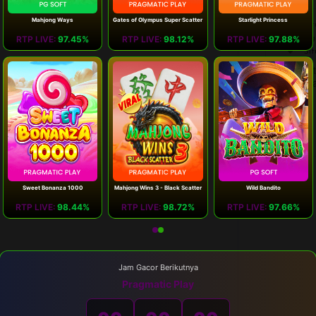
Regu
Mahjong Ways
Gates of Olympus Super Scatter
Starlight Princess
Inc
Si
Use, 
Inc
RTP LIVE:
97.45%
RTP LIVE:
98.12%
RTP LIVE:
97.88%
Ag
prod
Inc
Si
The t
Si
buyer
Ga
View
license
details
Sweet Bonanza 1000
Mahjong Wins 3 - Black Scatter
Wild Bandito
RTP LIVE:
98.44%
RTP LIVE:
98.72%
RTP LIVE:
97.66%
Jam Gacor Berikutnya
Pragmatic Play