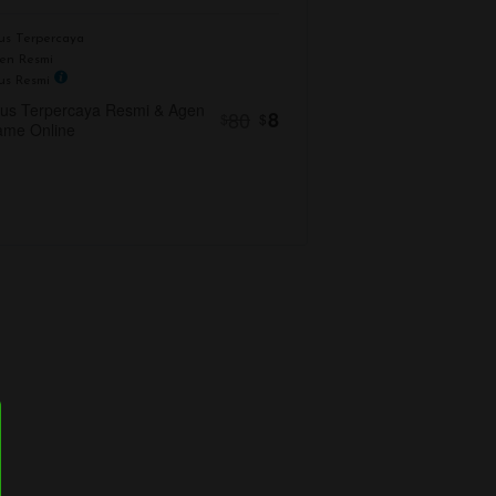
88
lar License
$
SELECTED
Treasures of Aztec
Wild Bounty Showdown
Lucky Neko
luded:
tus Terpercaya
by you or one client, in a single end
luded:
RTP LIVE:
97.91%
RTP LIVE:
98.03%
RTP LIVE:
98.25%
en Resmi
uct which end users
luded:
are not
charged for.
tus Resmi
otal price includes the item price and a
tus Terpercaya Resmi & Agen
80
8
$
$
 fee.
me Online
Gates of Olympus Xmas 1000
Mahjong Ways 2
Gates of Gatot Kaca 1000
RTP LIVE:
98.66%
RTP LIVE:
98.91%
RTP LIVE:
98.37%