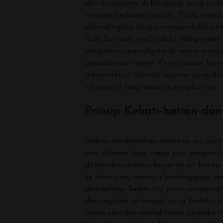
dari komunitas di Bandung, yang mulai
metode berbasis analisis. "Data membe
dibandingkan hanya mengandalkan keb
Budi Santoso, analis data independen
pergeseran paradigma di mana masya
pemahaman teknis. Keterlibatan komu
memperkuat akurasi laporan yang dit
informatif bagi seluruh pengikutnya.
Prinsip Kehati-hatian dan
Dalam menjalankan aktivitas ini, kont
bisa ditawar bagi siapa pun yang ter
ditekankan bahwa kegiatan ini hanya 
ke atas yang mampu bertanggung jaw
diambilnya. Selain itu, para pengama
dan regulasi setempat yang berlaku 
batas sesi dan menghindari perilaku 