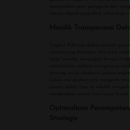
menjauhkan para pengguna dari speku
literasi digital yang lebih sehat bagi 
Menilik Transparansi Dat
Tingkat fluktuasi dalam sebuah perang
utama yang dipelajari oleh para anal
yang tersedia, perangkat dengan ting
memberikan indikasi mengenai probabil
penting untuk dipahami bahwa angka t
bukan merupakan janji mengenai hasi
utama dalam fase ini adalah mengedu
menghadapi variasi hasil yang terjadi
Optimalisasi Penempatan 
Strategis