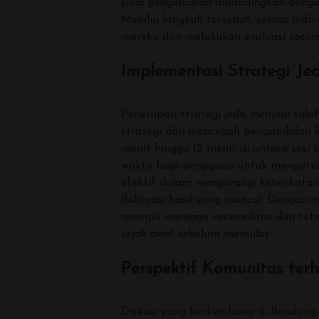
pola pengeluaran dibandingkan denga
Melalui langkah tersebut, setiap ind
mereka dan melakukan evaluasi secara
Implementasi Strategi J
Penerapan strategi jeda menjadi sala
strategi dan mencegah pengambilan k
menit hingga 12 menit di antara ses
waktu bagi pengguna untuk mengatur 
efektif dalam mengurangi keterikata
fluktuasi hasil yang muncul. Dengan 
mampu menjaga rasionalitas dan tet
sejak awal sebelum memulai.
Perspektif Komunitas terh
Diskusi yang berkembang di Bandung