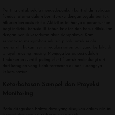
Penting untuk selalu mengedepankan kontrol diri sebagai
fondasi utama dalam berinteraksi dengan segala bentuk
hiburan berbasis risiko. Aktivitas ini hanya diperuntukkan
bagi individu berusia 18 tahun ke atas dan harus dilakukan
dengan penuh kesadaran akan dampaknya. Kami
senantiasa mengimbau seluruh pihak untuk selalu
mematuhi hukum serta regulasi setempat yang berlaku di
wilayah masing-masing. Menjaga batas sesi adalah
tindakan preventif paling efektif untuk melindungi diri
dari kerugian yang tidak terencana akibat kurangnya
kehati-hatian.
Keterbatasan Sampel dan Proyeksi
Monitoring
Perlu ditegaskan bahwa data yang disajikan dalam rilis ini