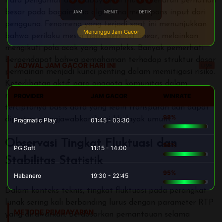
Para pengamat di Surabaya kini mulai menaruh perhatian
besar pada bagaimana algoritma merespons input dari
JAM
MENIT
DETIK
pengguna. Fenomena yang terjadi saat ini menunjukkan
Menunggu Jam Gacor
bahwa perilaku mesin tidak bersifat linear, melainkan
mengikuti pola acak yang kompleks. Banyak pemerhati
berpendapat bahwa pemahaman terhadap struktur dasar
JADWAL JAM GACOR HARI INI
LIVE
permainan menjadi kunci penting dalam memitigasi risiko.
Keterlibatan aktif para anggota komunitas dalam
mengamati pergerakan sistem secara netral membantu
PROVIDER
JAM GACOR
WINRATE
terciptanya basis data yang lebih transparan dan dapat
98%
dipertanggungjawabkan bagi khalayak umum.
Pragmatic Play
01:45 - 03:30
Observasi Tingkat Fluktuasi dan
96%
PG Soft
11:15 - 14:00
Stabilitas Statistik
95%
Habanero
19:30 - 22:45
Dalam konteks teknis, tingkat fluktuasi pada perangkat
lunak sering kali berbanding lurus dengan parameter RTP
METODE PEMBAYARAN
yang ditawarkan. Berdasarkan pemantauan selama