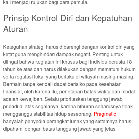
kali menjadi rujukan bagi para pemula.
Prinsip Kontrol Diri dan Kepatuhan
Aturan
Keteguhan strategi harus dibarengi dengan kontrol diri yang
ketat guna menghindari dampak negatif. Penting untuk
diingat bahwa kegiatan ini khusus bagi individu berusia 18
tahun ke atas dan harus dilakukan dengan mematuhi hukum
serta regulasi lokal yang berlaku di wilayah masing-masing.
Bermain tanpa kendali dapat berisiko pada kesehatan
finansial, oleh karena itu, penetapan batas waktu dan modal
adalah kewajiban. Selalu prioritaskan tanggung jawab
pribadi di atas segalanya, karena hiburan seharusnya tidak
mengganggu stabilitas hidup seseorang.
Pragmatic
hanyalah penyedia perangkat lunak yang sistemnya harus
dipahami dengan batas tanggung jawab yang jelas.