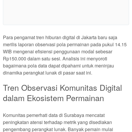
Show More
Para pengamat tren hiburan digital di Jakarta baru saja
merilis laporan observasi pola permainan pada pukul 14.15
WIB mengenai efisiensi penggunaan modal sebesar
Rp150.000 dalam satu sesi. Analisis ini menyoroti
bagaimana pola data dapat dipahami untuk meninjau
dinamika perangkat lunak di pasar saat ini.
Tren Observasi Komunitas Digital
dalam Ekosistem Permainan
Komunitas pemerhati data di Surabaya mencatat
peningkatan atensi terhadap metrik yang disediakan
pengembang perangkat lunak. Banyak pemain mulai