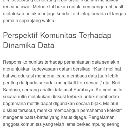
rencana awal. Metode ini bukan untuk mempengaruhi hasil,
melainkan untuk menjaga kendali diri tetap berada di tangan
pemain sepanjang waktu.
Perspektif Komunitas Terhadap
Dinamika Data
Respons komunitas terhadap pemanfaatan data semakin
menunjukkan kedewasaan dalam bersikap. “Kami melihat
bahwa edukasi mengenai cara membaca data jauh lebih
penting daripada sekadar mengikuti tren sesaat,” ujar Budi
Santoso, seorang analis data asal Surabaya. Komunitas ini
secara rutin melakukan diskusi terbuka untuk membedah
bagaimana metrik dapat digunakan secara bijak. Melalui
diskusi tersebut, mereka membangun pemahaman kolektif
mengenai batas-batas yang harus dijaga. Pengalaman
anggota komunitas yang telah lama berkecimpung sering