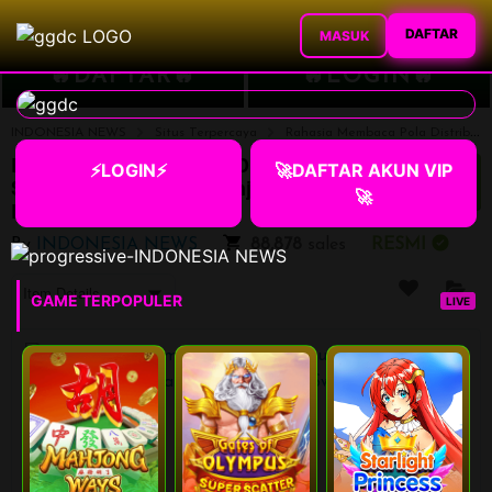
DAFTAR
MASUK
🔥DAFTAR🔥
🔥LOGIN🔥
INDONESIA NEWS
Situs Terpercaya
Rahasia Membaca Pola Distribusi Simbol Saat Mencari Lonjakan Nilai RTP di Sweet Bonanza
Rahasia Membaca Pola Distribusi
⚡LOGIN⚡
🚀DAFTAR AKUN VIP
88
$
Simbol Saat Mencari Lonjakan Nilai
🚀
RTP di Sweet Bonanza
By
INDONESIA NEWS
88,878
sales
RESMI
Item Details
GAME TERPOPULER
LIVE