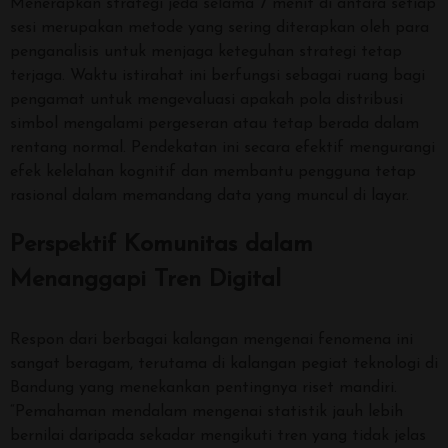
Menerapkan strategi jeda selama 7 menit di antara setiap
sesi merupakan metode yang sering diterapkan oleh para
penganalisis untuk menjaga keteguhan strategi tetap
terjaga. Waktu istirahat ini berfungsi sebagai ruang bagi
pengamat untuk mengevaluasi apakah pola distribusi
simbol mengalami pergeseran atau tetap berada dalam
rentang normal. Pendekatan ini secara efektif mengurangi
efek kelelahan kognitif dan membantu pengguna tetap
rasional dalam memandang data yang muncul di layar.
Perspektif Komunitas dalam
Menanggapi Tren Digital
Respon dari berbagai kalangan mengenai fenomena ini
sangat beragam, terutama di kalangan pegiat teknologi di
Bandung yang menekankan pentingnya riset mandiri.
“Pemahaman mendalam mengenai statistik jauh lebih
bernilai daripada sekadar mengikuti tren yang tidak jelas