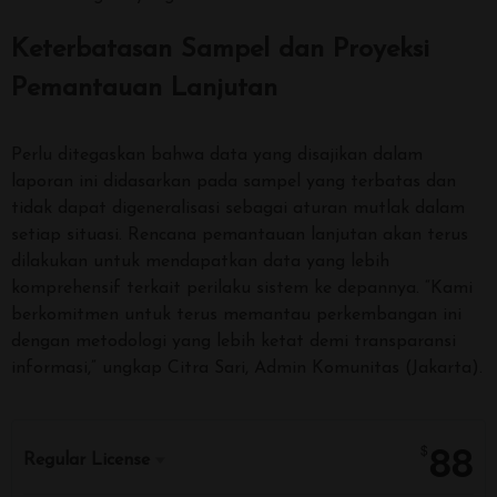
Keterbatasan Sampel dan Proyeksi
Pemantauan Lanjutan
Perlu ditegaskan bahwa data yang disajikan dalam
laporan ini didasarkan pada sampel yang terbatas dan
tidak dapat digeneralisasi sebagai aturan mutlak dalam
setiap situasi. Rencana pemantauan lanjutan akan terus
dilakukan untuk mendapatkan data yang lebih
komprehensif terkait perilaku sistem ke depannya. “Kami
berkomitmen untuk terus memantau perkembangan ini
dengan metodologi yang lebih ketat demi transparansi
informasi,” ungkap Citra Sari, Admin Komunitas (Jakarta).
88
$
Regular License