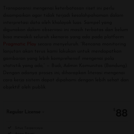
Transparansi mengenai keterbatasan riset ini perlu
disampaikan agar tidak terjadi kesalahpahaman dalam
interpretasi data oleh khalayak luas. Sampel yang
digunakan dalam observasi ini masih terbatas dan belum
bisa mewakili seluruh skenario yang ada pada platform
Pragmatic Play
secara menyeluruh. “Rencana monitoring
lanjutan akan terus kami lakukan untuk mendapatkan
gambaran yang lebih komprehensif mengenai pola
statistik yang ada,” — Budi, Admin Komunitas (Bandung).
Dengan adanya proses ini, diharapkan literasi mengenai
cara kerja sistem dapat dipahami dengan lebih sehat dan
objektif oleh publik.
88
$
Regular License
Regular
Included:
Situs Terpercaya
License
Included:
Agen Resmi