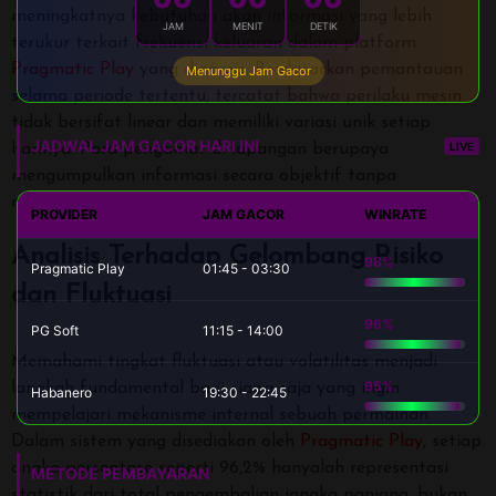
meningkatnya kebutuhan akan informasi yang lebih
JAM
MENIT
DETIK
terukur terkait frekuensi keluaran dalam platform
Pragmatic Play
yang dinamis. Berdasarkan pemantauan
Menunggu Jam Gacor
selama periode tertentu, tercatat bahwa perilaku mesin
tidak bersifat linear dan memiliki variasi unik setiap
JADWAL JAM GACOR HARI INI
LIVE
harinya. Para pengamat di lapangan berupaya
mengumpulkan informasi secara objektif tanpa
memberikan klaim berlebih terhadap hasil akhir.
PROVIDER
JAM GACOR
WINRATE
Analisis Terhadap Gelombang Risiko
98%
Pragmatic Play
01:45 - 03:30
dan Fluktuasi
96%
PG Soft
11:15 - 14:00
Memahami tingkat fluktuasi atau volatilitas menjadi
95%
langkah fundamental bagi siapa saja yang ingin
Habanero
19:30 - 22:45
mempelajari mekanisme internal sebuah permainan.
Dalam sistem yang disediakan oleh
Pragmatic Play
, setiap
angka persentase seperti 96,2% hanyalah representasi
METODE PEMBAYARAN
statistik dari total pengembalian jangka panjang, bukan