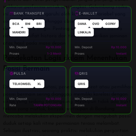
indikator performa untuk sesi singkat. Gelombang risiko
BANK TRANSFER
E-WALLET
ini sering kali dipengaruhi oleh kombinasi variabel yang
sangat kompleks, sehingga observasi harus dilakukan
BCA
BNI
BRI
DANA
OVO
GOPAY
dengan kepala dingin. Penting untuk dipahami bahwa
MANDIRI
LINKAJA
data ini bersifat historis dan tidak memberikan jaminan
atas hasil pada masa depan.
Min. Deposit
Rp 10.000
Min. Deposit
Rp 10.000
Proses
1-3 Menit
Proses
Instant
Pendekatan Logis dalam Menentukan
Posisi Bermain
PULSA
QRIS
TELKOMSEL
XL
QRIS
Dalam dunia komputasi, penempatan seat atau pemilihan
posisi bermain sering dianggap memiliki korelasi dengan
Min. Deposit
Rp 10.000
Min. Deposit
Rp 10.000
siklus yang sedang berlangsung. Meskipun tidak ada bukti
Rate
TANPA POTONGAN
Proses
Instant
teknis yang mutlak, banyak partisipan di Bandung
mencoba melakukan eksperimen dengan mengubah posisi
duduk setiap kali ritme permainan terasa melambat.
Sebagai ilustrasi, seorang praktisi melakukan pergantian