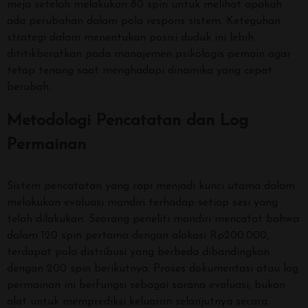
meja setelah melakukan 80 spin untuk melihat apakah
ada perubahan dalam pola respons sistem. Keteguhan
strategi dalam menentukan posisi duduk ini lebih
dititikberatkan pada manajemen psikologis pemain agar
tetap tenang saat menghadapi dinamika yang cepat
berubah.
Metodologi Pencatatan dan Log
Permainan
Sistem pencatatan yang rapi menjadi kunci utama dalam
melakukan evaluasi mandiri terhadap setiap sesi yang
telah dilakukan. Seorang peneliti mandiri mencatat bahwa
dalam 120 spin pertama dengan alokasi Rp200.000,
terdapat pola distribusi yang berbeda dibandingkan
dengan 200 spin berikutnya. Proses dokumentasi atau log
permainan ini berfungsi sebagai sarana evaluasi, bukan
alat untuk memprediksi keluaran selanjutnya secara