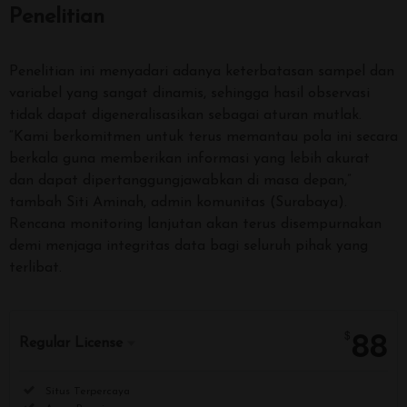
Penelitian
Penelitian ini menyadari adanya keterbatasan sampel dan
variabel yang sangat dinamis, sehingga hasil observasi
tidak dapat digeneralisasikan sebagai aturan mutlak.
“Kami berkomitmen untuk terus memantau pola ini secara
berkala guna memberikan informasi yang lebih akurat
dan dapat dipertanggungjawabkan di masa depan,”
tambah Siti Aminah, admin komunitas (Surabaya).
Rencana monitoring lanjutan akan terus disempurnakan
demi menjaga integritas data bagi seluruh pihak yang
terlibat.
88
$
Regular License
Regular
Included:
Situs Terpercaya
License