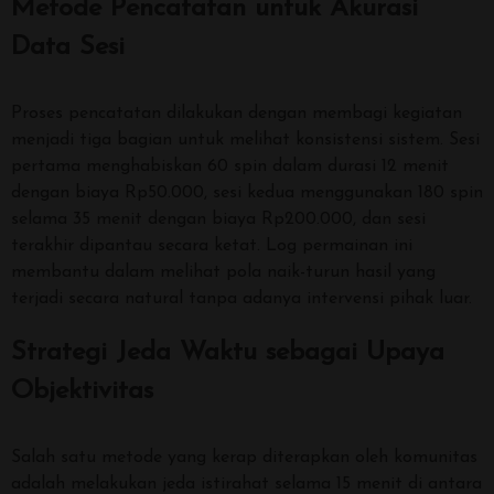
Metode Pencatatan untuk Akurasi
Data Sesi
Proses pencatatan dilakukan dengan membagi kegiatan
menjadi tiga bagian untuk melihat konsistensi sistem. Sesi
pertama menghabiskan 60 spin dalam durasi 12 menit
dengan biaya Rp50.000, sesi kedua menggunakan 180 spin
selama 35 menit dengan biaya Rp200.000, dan sesi
terakhir dipantau secara ketat. Log permainan ini
membantu dalam melihat pola naik-turun hasil yang
terjadi secara natural tanpa adanya intervensi pihak luar.
Strategi Jeda Waktu sebagai Upaya
Objektivitas
Salah satu metode yang kerap diterapkan oleh komunitas
adalah melakukan jeda istirahat selama 15 menit di antara