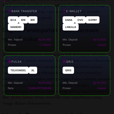
tidak pernah bersifat pasti adalah fondasi utama bagi
BANK TRANSFER
E-WALLET
setiap pengamat yang ingin melakukan riset mandiri
secara bertanggung jawab.
BCA
BNI
BRI
DANA
OVO
GOPAY
MANDIRI
LINKAJA
Logika Penempatan Posisi Bermain
yang Terukur
Min. Deposit
Rp 10.000
Min. Deposit
Rp 10.000
Proses
1-3 Menit
Proses
Instant
Strategi penempatan seat sering kali dianggap sebagai
bagian dari upaya menjaga ritme selama proses observasi
PULSA
QRIS
berlangsung. Dengan mengatur posisi bermain secara
TELKOMSEL
XL
QRIS
konsisten, seseorang diharapkan dapat meminimalisir
distraksi yang mungkin mengganggu fokus selama periode
Min. Deposit
Rp 10.000
Min. Deposit
Rp 10.000
pengamatan. Pendekatan ini dilakukan dengan
Rate
TANPA POTONGAN
Proses
Instant
pertimbangan matang agar setiap data yang terkumpul
dari
Aztec Gems
tetap memiliki nilai signifikansi yang
tinggi dalam dokumentasi.