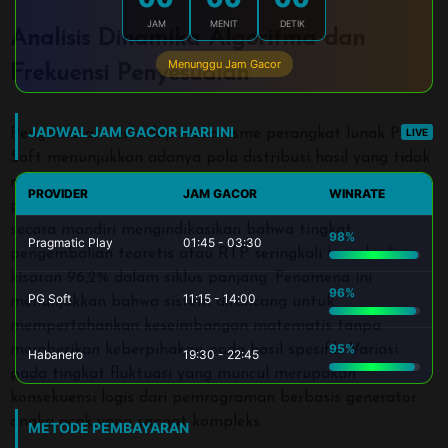
JAM
MENIT
DETIK
Analisis Dinamika Algoritma dan
Menunggu Jam Gacor
Frekuensi Penyesuaian
JADWAL JAM GACOR HARI INI
LIVE
Pengamatan terhadap mekanisme perangkat lunak PG
Soft menunjukkan adanya pola distribusi hasil yang tidak
menentu, seringkali dipengaruhi oleh volume interaksi
PROVIDER
JAM GACOR
WINRATE
pengguna di server utama. Data teknis yang dihimpun
secara mandiri mengindikasikan bahwa tingkat
98%
Pragmatic Play
01:45 - 03:30
pengembalian teoretis atau RTP seringkali berada di
kisaran 96,2% dalam siklus panjang. Fenomena ini
96%
PG Soft
11:15 - 14:00
menunjukkan bahwa sistem dirancang untuk
mempertahankan keseimbangan matematis tanpa
95%
memberikan keberpihakan pada hasil spesifik. Variasi
Habanero
19:30 - 22:45
pada tingkat fluktuasi yang muncul merupakan
konsekuensi logis dari pemrograman berbasis generator
angka acak yang sangat kompleks.
METODE PEMBAYARAN