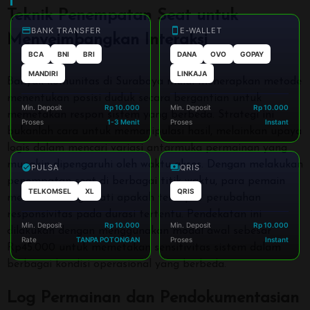
Teknik Penempatan Seat untuk
BANK TRANSFER
E-WALLET
Menyeimbangkan Interaksi
BCA
BNI
BRI
DANA
OVO
GOPAY
MANDIRI
LINKAJA
Banyak komunitas di Surabaya mulai menerapkan metode
menentukan posisi duduk secara bergantian untuk
Min. Deposit
Rp 10.000
Min. Deposit
Rp 10.000
memetakan respon sistem yang berbeda. Strategi ini
Proses
1-3 Menit
Proses
Instant
bukanlah cara untuk memanipulasi hasil, melainkan upaya
logis dalam mencari variasi antarmuka permainan yang
mungkin dipengaruhi oleh waktu akses. Dengan melakukan
PULSA
QRIS
penempatan seat di berbagai titik waktu, para pemain
TELKOMSEL
XL
QRIS
mencoba mengamati apakah terdapat perubahan
responsivitas pada durasi tertentu. Pendekatan ini
Min. Deposit
Rp 10.000
Min. Deposit
Rp 10.000
dilakukan dengan menggunakan modal awal sebesar
Rate
TANPA POTONGAN
Proses
Instant
Rp45.000 untuk memetakan sensitivitas sistem dalam
berbagai kondisi operasional yang berbeda.
Log Permainan dan Pendokumentasian