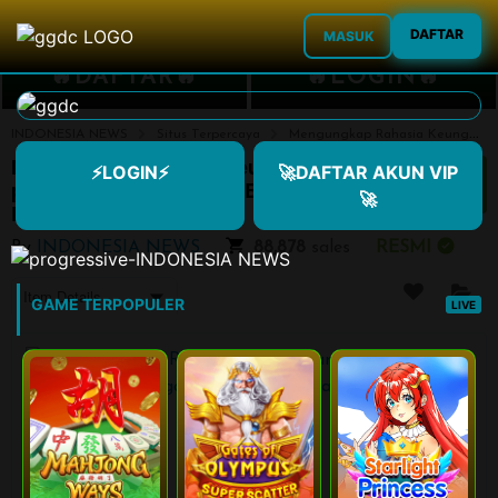
DAFTAR
MASUK
🔥DAFTAR🔥
🔥LOGIN🔥
INDONESIA NEWS
Situs Terpercaya
Mengungkap Rahasia Keunggulan pg soft Dalam Mengatur Batas Kemenangan
Mengungkap Rahasia Keunggulan
⚡LOGIN⚡
🚀DAFTAR AKUN VIP
88
$
pg soft Dalam Mengatur Batas
🚀
Kemenangan
By
INDONESIA NEWS
88,878
sales
RESMI
Item Details
GAME TERPOPULER
LIVE