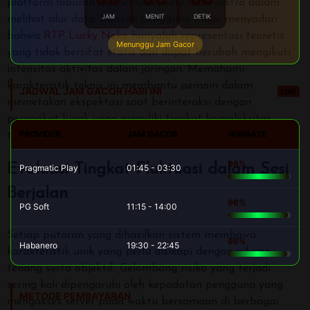
platform hiburan memerlukan ketelitian ekstra dalam
JAM
MENIT
DETIK
melihat alur data. Banyak pengguna mulai menyadari
bahwa
RTP Lucky Neko
hanyalah representasi teoretis
Menunggu Jam Gacor
yang tidak bersifat statis dan dapat berubah mengikuti
intensitas aktivitas dalam jaringan. Memahami
karakteristik teknis ini membantu pemain dalam
JADWAL JAM GACOR HARI INI
LIVE
memetakan ekspektasi saat berinteraksi dengan
perangkat lunak yang memiliki tingkat kompleksitas
PROVIDER
JAM GACOR
WINRATE
tinggi tersebut.
98%
Evaluasi Tingkat Fluktuasi dalam Sesi
Pragmatic Play
01:45 - 03:30
Berjalan
96%
PG Soft
11:15 - 14:00
Setiap putaran yang dihasilkan sistem membawa
95%
Habanero
19:30 - 22:45
karakteristik unik yang perlu disikapi dengan pikiran
tenang serta objektif. Gelombang risiko yang terjadi
sering kali dipengaruhi oleh kepadatan pengguna yang
METODE PEMBAYARAN
mengakses server pada waktu bersamaan di berbagai