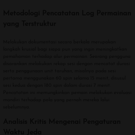
Metodologi Pencatatan Log Permainan
yang Terstruktur
Melakukan dokumentasi secara berkala merupakan
langkah krusial bagi siapa pun yang ingin meningkatkan
pemahaman terhadap alur permainan. Seorang pengguna
disarankan melakukan rekap sesi dengan mencatat durasi
serta penggunaan unit taruhan, misalnya pada sesi
pertama menggunakan 60 spin selama 15 menit, disusul
sesi kedua dengan 180 spin dalam durasi 7 menit.
Pencatatan ini memungkinkan pemain melakukan evaluasi
mandiri terhadap pola yang pernah mereka lalui
sebelumnya.
Analisis Kritis Mengenai Pengaturan
Waktu Jeda