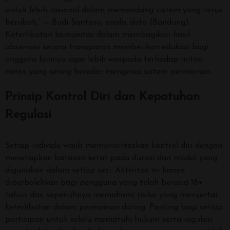
untuk lebih rasional dalam memandang sistem yang terus
berubah,” — Budi Santoso, analis data (Bandung).
Keterlibatan komunitas dalam membagikan hasil
observasi secara transparan memberikan edukasi bagi
anggota lainnya agar lebih waspada terhadap mitos-
mitos yang sering beredar mengenai sistem permainan.
Prinsip Kontrol Diri dan Kepatuhan
Regulasi
Setiap individu wajib memprioritaskan kontrol diri dengan
menetapkan batasan ketat pada durasi dan modal yang
digunakan dalam setiap sesi. Aktivitas ini hanya
diperbolehkan bagi pengguna yang telah berusia 18+
tahun dan sepenuhnya memahami risiko yang menyertai
keterlibatan dalam permainan daring. Penting bagi setiap
partisipan untuk selalu mematuhi hukum serta regulasi