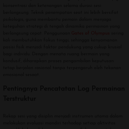
konsentrasi dan ketenangan selama durasi sesi
berlangsung. Teknik penempatan seat ini lebih bersifat
psikologis, guna membantu pemain dalam menjaga
keteguhan strategi di tengah dinamika permainan yang
berlangsung cepat. Penggunaan
Gates of Olympus
sering
kali membutuhkan fokus tinggi, sehingga kenyamanan
posisi fisik menjadi faktor pendukung yang cukup krusial
bagi individu. Dengan menata ruang bermain yang
kondusif, diharapkan proses pengambilan keputusan
tetap berjalan rasional tanpa terpengaruh oleh tekanan
emosional sesaat.
Pentingnya Pencatatan Log Permainan
Terstruktur
Rekap sesi yang disiplin menjadi instrumen utama dalam
melakukan evaluasi mandiri terhadap setiap aktivitas