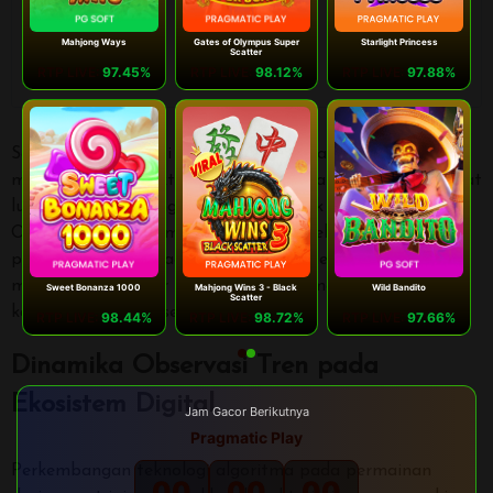
Mahjong Ways
Gates of Olympus Super
Starlight Princess
Scatter
RTP LIVE:
97.45%
RTP LIVE:
98.12%
RTP LIVE:
97.88%
Show More
Sejumlah pemerhati tren digital di Jakarta kini tengah
menyoroti pola fluktuasi pada sistem algoritma perangkat
lunak hiburan daring yang terjadi sejak pukul 21.30 WIB.
Observasi mendalam terhadap data teknis telah menjadi
perhatian utama bagi para antusias dengan rata-rata
modal awal sebesar Rp50.000 untuk mempelajari
Sweet Bonanza 1000
Mahjong Wins 3 - Black
Wild Bandito
Scatter
karakteristik pergeseran tersebut.
RTP LIVE:
98.44%
RTP LIVE:
98.72%
RTP LIVE:
97.66%
Dinamika Observasi Tren pada
Ekosistem Digital
Jam Gacor Berikutnya
Pragmatic Play
Perkembangan teknologi algoritma pada permainan
00
00
00