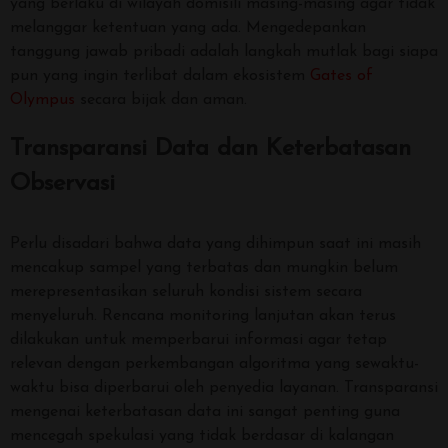
yang berlaku di wilayah domisili masing-masing agar tidak
melanggar ketentuan yang ada. Mengedepankan
tanggung jawab pribadi adalah langkah mutlak bagi siapa
pun yang ingin terlibat dalam ekosistem
Gates of
Olympus
secara bijak dan aman.
Transparansi Data dan Keterbatasan
Observasi
Perlu disadari bahwa data yang dihimpun saat ini masih
mencakup sampel yang terbatas dan mungkin belum
merepresentasikan seluruh kondisi sistem secara
menyeluruh. Rencana monitoring lanjutan akan terus
dilakukan untuk memperbarui informasi agar tetap
relevan dengan perkembangan algoritma yang sewaktu-
waktu bisa diperbarui oleh penyedia layanan. Transparansi
mengenai keterbatasan data ini sangat penting guna
mencegah spekulasi yang tidak berdasar di kalangan