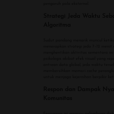
pengaruh pola eksternal.
Strategi Jeda Waktu Seba
Algoritma
Sudut pandang menarik muncul ketik
menerapkan strategi jeda 7–12 menit 
menghentikan aktivitas sementara ini
psikologis akibat efek visual yang rep
antrean data global, jeda waktu ter
membersihkan memori cache perangkat.
untuk menjaga kejernihan berpikir k
Respon dan Dampak Nyat
Komunitas
Fenomena ini memicu gelombang disku