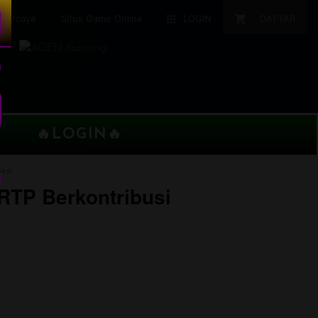
rpercaya
Situs Game Online
LOGIN
DAFTAR
🔥LOGIN🔥
esi
RTP Berkontribusi