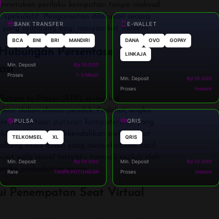
 memetakan perilaku komputasi tanpa maksud
spekulatif. Pengamatan dilakukan secara
BANK TRANSFER
E-WALLET
 yang seimbang bagi masyarakat modern.
BCA
BNI
BRI
MANDIRI
DANA
OVO
GOPAY
 Hubungan Persentase
LINKAJA
Min. Deposit
Rp 10.000
asi
Proses
1-3 Menit
Min. Deposit
Rp 10.000
Proses
Instant
eturn to Player (RTP) sering kali
akhir dalam durasi pendek. Padahal, angka
PULSA
QRIS
 setelah jutaan putaran komputerisasi yang
khir sepenuhnya dikendalikan oleh tingkat
TELKOMSEL
XL
QRIS
ombang risiko inilah yang menyebabkan hasil
buat pola visual tertentu tampak seolah-olah
Min. Deposit
Rp 10.000
Min. Deposit
Rp 10.000
ika probabilitas murni.
Rate
TANPA POTONGAN
Proses
Instant
ui Penempatan Seat Virtual