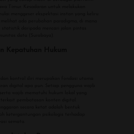
Jawa Timur. Kesadaran untuk melakukan
ulai menggeser ekspektasi instan yang keliru
i melihat ada perubahan paradigma, di mana
statistik daripada mencari jalan pintas
munitas data (Surabaya).
dan Kepatuhan Hukum
 dan kontrol diri merupakan fondasi utama
ran digital apa pun. Setiap pengguna wajib
serta wajib mematuhi hukum lokal yang
 terkait pembatasan konten digital.
nggaran secara ketat adalah bentuk
h ketergantungan psikologis terhadap
easi semata.