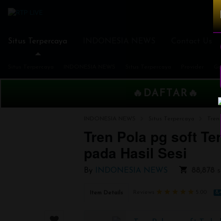
Situs Terpercaya
INDONESIA NEWS
Contact Us
Situs Terpercaya
INDONESIA NEWS
Situs Terpercaya
Provider
Ga
🔥DAFTAR🔥
INDONESIA NEWS
Situs Terpercaya
Tren
Tren Pola pg soft T
pada Hasil Sesi
By
INDONESIA NEWS
88,878
s
5.00
Reviews
5.00
Item Details
8,
stars