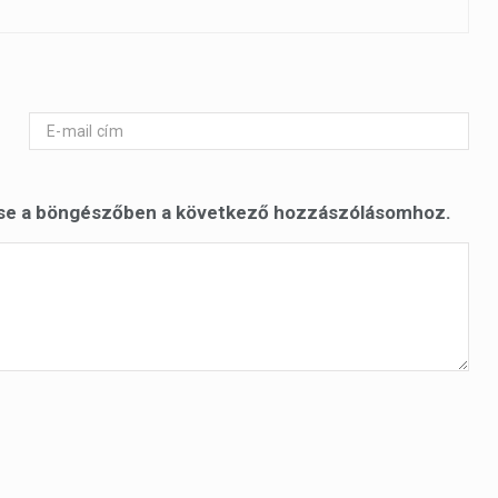
se a böngészőben a következő hozzászólásomhoz.