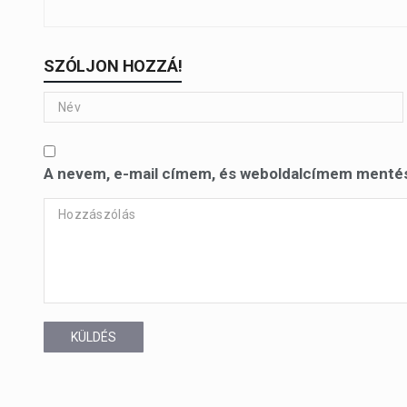
SZÓLJON HOZZÁ!
A nevem, e-mail címem, és weboldalcímem menté
KÜLDÉS