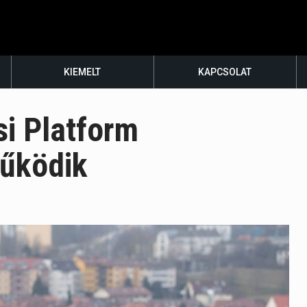
KIEMELT
KAPCSOLAT
si Platform
űködik