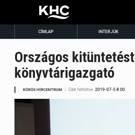
CÍMLAP
INTERJÚK
Országos kitüntetést
könyvtárigazgató
Cikk feltöltve:
2019-07-5 8:00
KÖRÖS HÍRCENTRUM