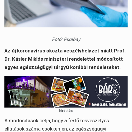
Fotó: Pixabay
Az új koronavírus okozta veszélyhelyzet miatt Prof.
Dr. Kásler Miklós miniszteri rendelettel módosított
egyes egészségügyi tárgyú korábbi rendeleteket.
hirdetés
A módosítások célja, hogy a fertőzésveszélyes
ellátások száma csökkenjen, az egészségügyi