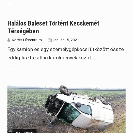
Halálos Baleset Történt Kecskemét
Térségében
Körös Hírcentrum
január 15, 2021
Egy kamion és egy személygépkocsi ütközött össze
eddig tisztázatlan körülmények között…