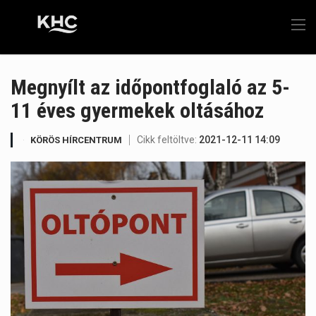
Megnyílt az időpontfoglaló az 5-
11 éves gyermekek oltásához
Cikk feltöltve:
2021-12-11 14:09
KÖRÖS HÍRCENTRUM