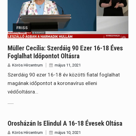
FRISS
Müller Cecília: Szerdáig 90 Ezer 16-18 Éves
Foglalhat Időpontot Oltásra
Körös Hírcentrum
május 11, 2021
Szerdáig 90 ezer 16-18 év közötti fiatal foglalhat
magának időpontot a koronavírus elleni
védőoltásra…
Orosházán Is Elindul A 16-18 Évesek Oltása
Körös Hírcentrum
május 10, 2021