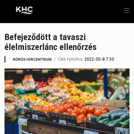
Befejeződött a tavaszi
élelmiszerlánc ellenőrzés
Cikk feltöltve:
2022-05-8 7:30
KÖRÖS HÍRCENTRUM