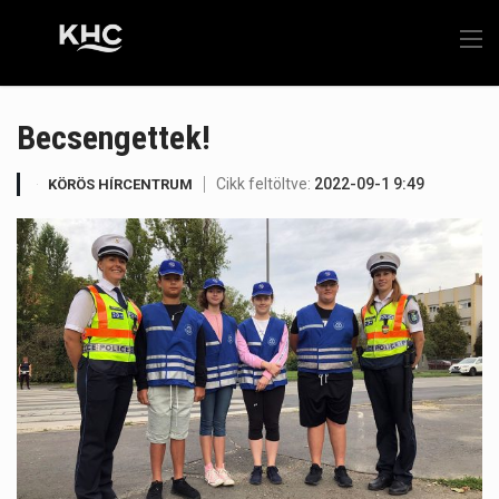
Becsengettek!
Cikk feltöltve:
2022-09-1 9:49
KÖRÖS HÍRCENTRUM