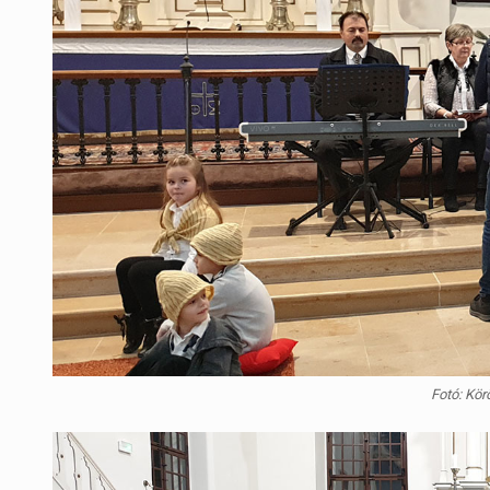
Fotó: Kör