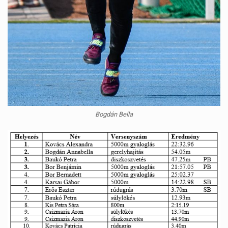
Bogdán Bella