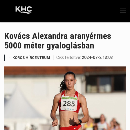
Kovács Alexandra aranyérmes
5000 méter gyaloglásban
Cikk feltöltve:
2024-07-2 13:03
KÖRÖS HÍRCENTRUM