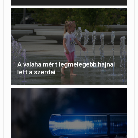
A valaha mért legmelegebb hajnal
lett a szerdai