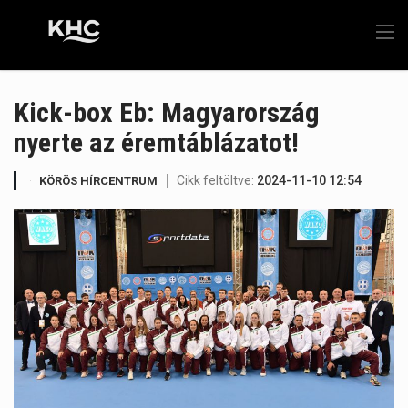
Kick-box Eb: Magyarország
nyerte az éremtáblázatot!
Cikk feltöltve:
2024-11-10 12:54
KÖRÖS HÍRCENTRUM