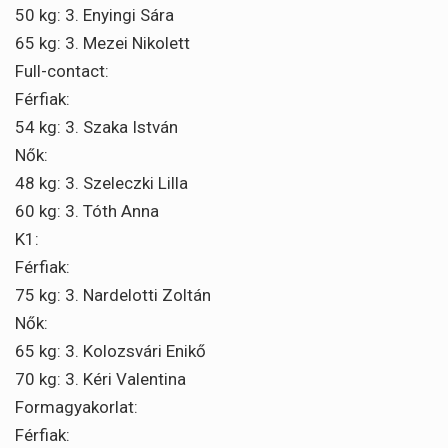
50 kg: 3. Enyingi Sára
65 kg: 3. Mezei Nikolett
Full-contact:
Férfiak:
54 kg: 3. Szaka István
Nők:
48 kg: 3. Szeleczki Lilla
60 kg: 3. Tóth Anna
K1:
Férfiak:
75 kg: 3. Nardelotti Zoltán
Nők:
65 kg: 3. Kolozsvári Enikő
70 kg: 3. Kéri Valentina
Formagyakorlat:
Férfiak: