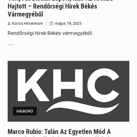
Hajtott – Rendőrségi Hírek Békés
Vármegyéből
Körös Hírcentrum
május 19, 2025
Rendőrségi hírek Békés vármegyéből.
HÁBORÚ
Marco Rubio: Talán Az Egyetlen Mód A