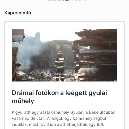
Kapcsolódó: