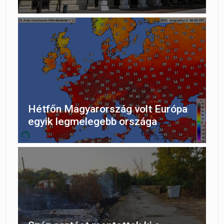
Hétfőn Magyarország volt Európa
egyik legmelegebb országa