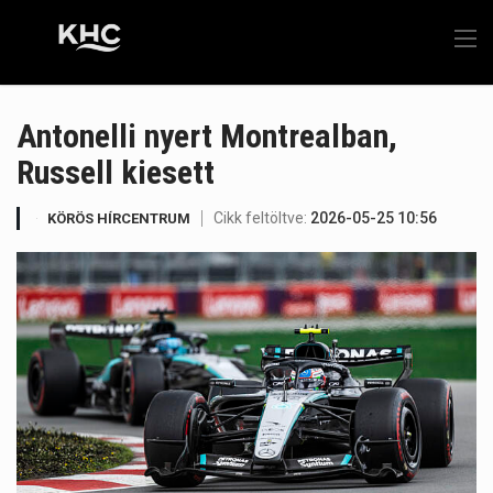
Antonelli nyert Montrealban,
Russell kiesett
Cikk feltöltve:
2026-05-25 10:56
KÖRÖS HÍRCENTRUM