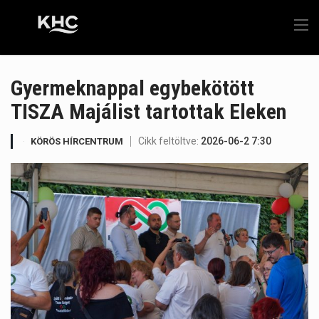
Gyermeknappal egybekötött
TISZA Majálist tartottak Eleken
Cikk feltöltve:
2026-06-2 7:30
KÖRÖS HÍRCENTRUM