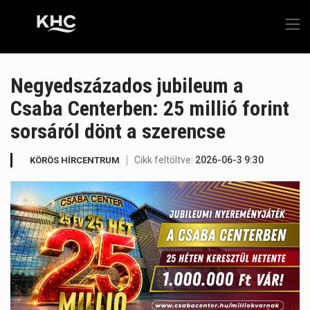
Negyedszázados jubileum a
Csaba Centerben: 25 millió forint
sorsáról dönt a szerencse
Cikk feltöltve:
2026-06-3 9:30
KÖRÖS HÍRCENTRUM