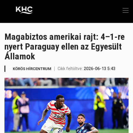
Magabiztos amerikai rajt: 4–1-re
nyert Paraguay ellen az Egyesült
Államok
Cikk feltöltve:
2026-06-13 5:43
KÖRÖS HÍRCENTRUM