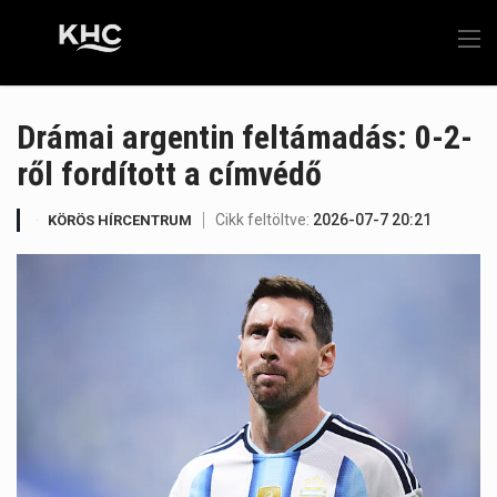
Drámai argentin feltámadás: 0-2-
ről fordított a címvédő
Cikk feltöltve:
2026-07-7 20:21
KÖRÖS HÍRCENTRUM