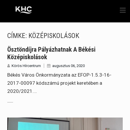
CÍMKE:
KÖZÉPISKOLÁSOK
Ösztöndíjra Pályázhatnak A Békési
Középiskolások
Körös Hírcentrum
augusztus 06, 2020
Békés Város Önkormányzata az EFOP-1.5.3-16-
2017-00097 kódszámú projekt keretében a
2020/2021.…