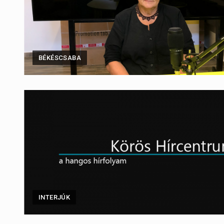
BÉKÉSCSABA
INTERJÚK