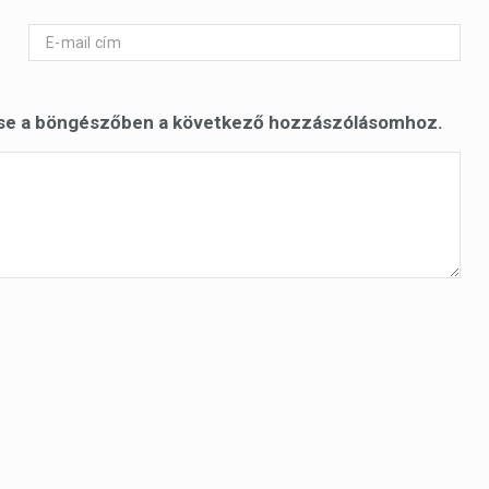
se a böngészőben a következő hozzászólásomhoz.