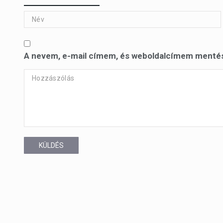
A nevem, e-mail címem, és weboldalcímem menté
KÜLDÉS