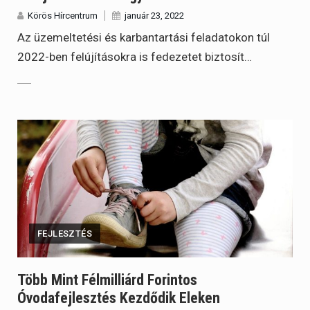
Körös Hírcentrum
január 23, 2022
Az üzemeltetési és karbantartási feladatokon túl
2022-ben felújításokra is fedezetet biztosít…
FEJLESZTÉS
Több Mint Félmilliárd Forintos
Óvodafejlesztés Kezdődik Eleken