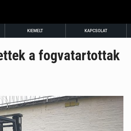
KIEMELT
KAPCSOLAT
ttek a fogvatartottak