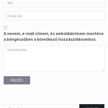
A nevem, e-mail címem, és weboldalcímem mentése
a böngészőben a következő hozzászólásomhoz.
KÜLDÉS