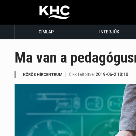
CÍMLAP
INTERJÚK
Ma van a pedagógus
Cikk feltöltve:
2019-06-2 10:10
KÖRÖS HÍRCENTRUM