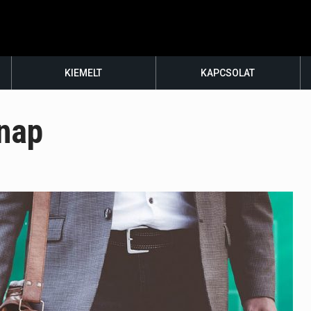
KIEMELT
KAPCSOLAT
nap