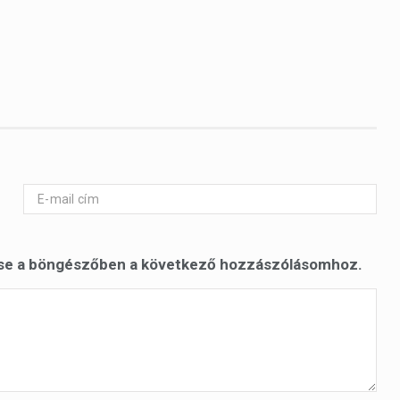
se a böngészőben a következő hozzászólásomhoz.