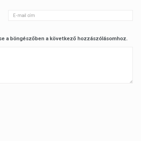
se a böngészőben a következő hozzászólásomhoz.