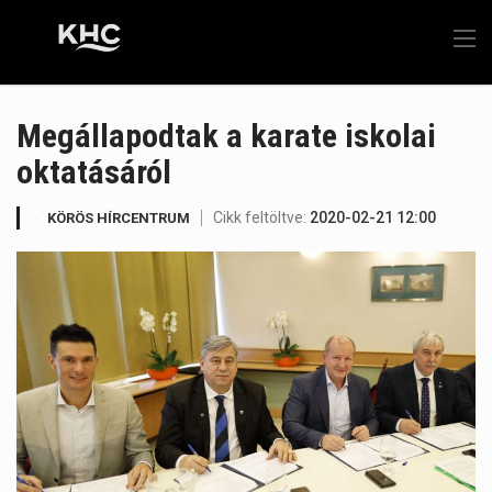
Megállapodtak a karate iskolai
oktatásáról
Cikk feltöltve:
2020-02-21 12:00
KÖRÖS HÍRCENTRUM