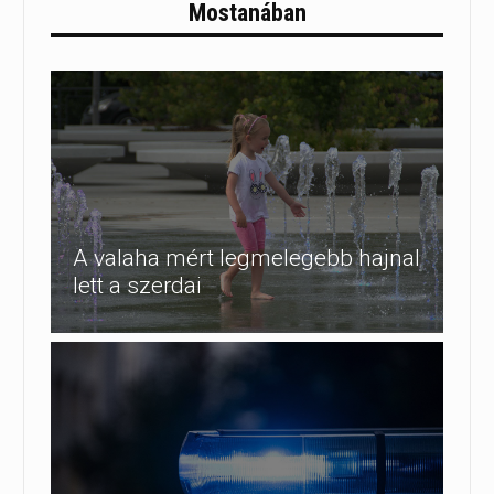
Mostanában
A valaha mért legmelegebb hajnal
lett a szerdai