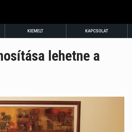
KIEMELT
KAPCSOLAT
nosítása lehetne a