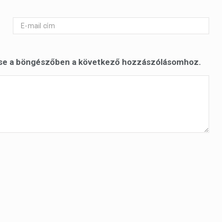
se a böngészőben a következő hozzászólásomhoz.