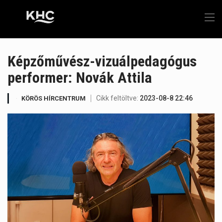
Képzőművész-vizuálpedagógus
performer: Novák Attila
Cikk feltöltve:
2023-08-8 22:46
KÖRÖS HÍRCENTRUM