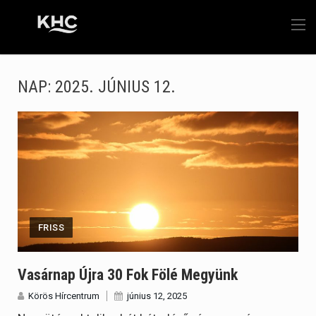
NAP:
2025. JÚNIUS 12.
FRISS
Vasárnap Újra 30 Fok Fölé Megyünk
Körös Hírcentrum
június 12, 2025