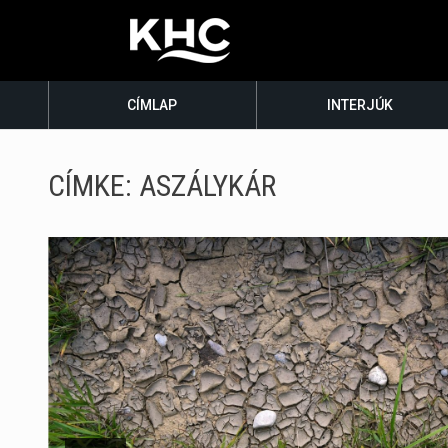
CÍMLAP
INTERJÚK
CÍMKE:
ASZÁLYKÁR