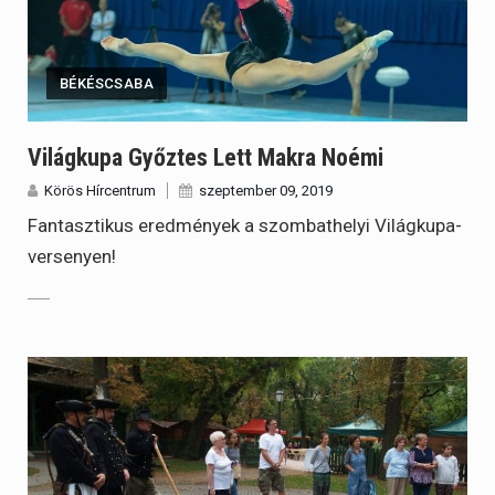
BÉKÉSCSABA
Világkupa Győztes Lett Makra Noémi
Körös Hírcentrum
szeptember 09, 2019
Fantasztikus eredmények a szombathelyi Világkupa-
versenyen!